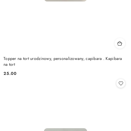
Topper na tort urodzinowy, personalizowany, capibara . Kapibara
na tort
25.00
Cena: