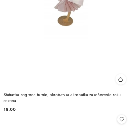
Statuetka nagroda turniej akrobatyka akrobatka zakończenie roku
sezonu
18.00
Cena: