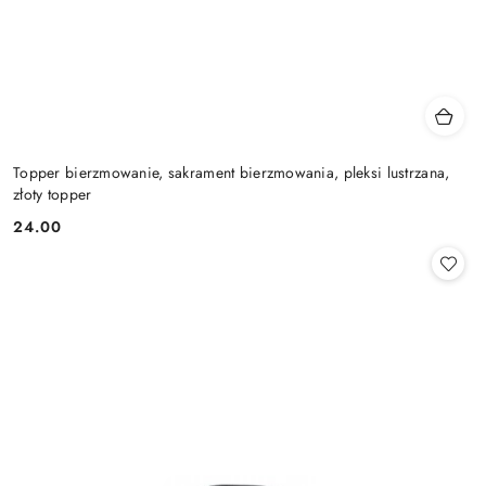
Topper bierzmowanie, sakrament bierzmowania, pleksi lustrzana,
złoty topper
24.00
Cena: