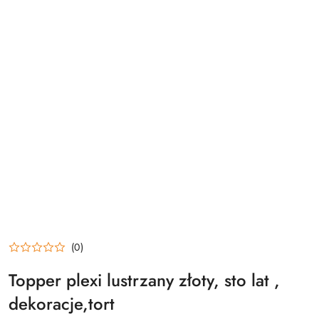
(0)
Topper plexi lustrzany złoty, sto lat ,
dekoracje,tort