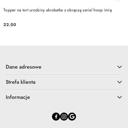
Topper na tort urodziny akrobatka z obręczą serial hoop imię
22.00
Cena:
Dane adresowe
Strefa klienta
Informacje