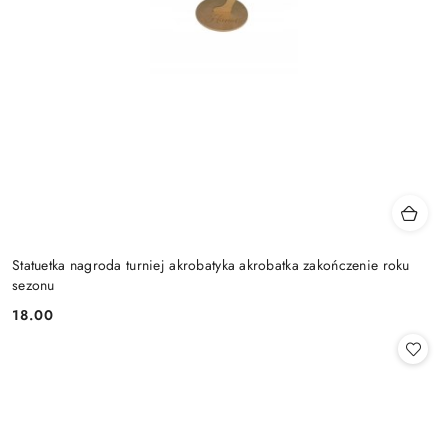
Statuetka nagroda turniej akrobatyka akrobatka zakończenie roku
sezonu
18.00
Cena: