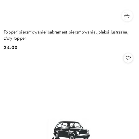
Topper bierzmowanie, sakrament bierzmowania, pleksi lustrzana,
złoty topper
24.00
Cena: