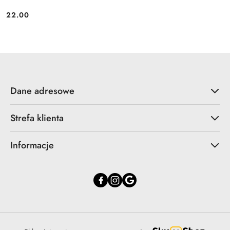
22.00
Cena:
Dane adresowe
Strefa klienta
Informacje