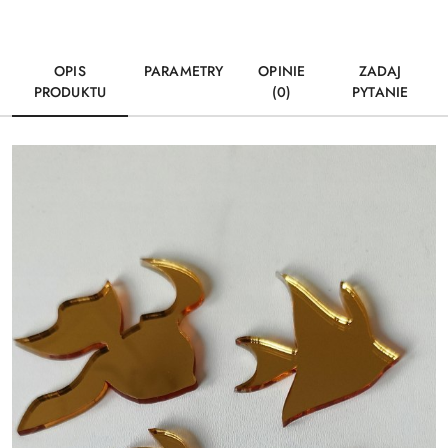
OPIS
PARAMETRY
OPINIE
ZADAJ
PRODUKTU
(0)
PYTANIE