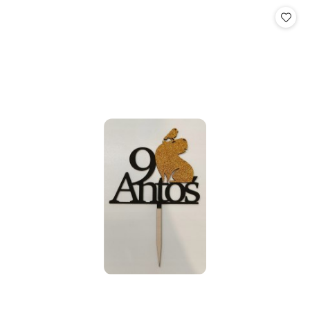
Cena: