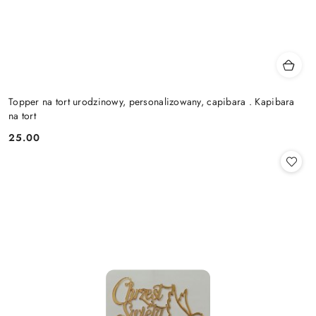
Topper na tort urodzinowy, personalizowany, capibara . Kapibara
na tort
25.00
Cena: