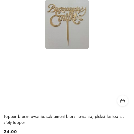
Topper bierzmowanie, sakrament bierzmowania, pleksi lustrzana,
złoty topper
24.00