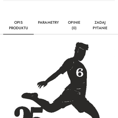
OPIS
PARAMETRY
OPINIE
ZADAJ
PRODUKTU
(0)
PYTANIE