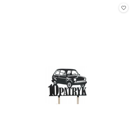
Cena: