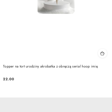
Topper na tort urodziny akrobatka z obręczą serial hoop imię
22.00
Cena: