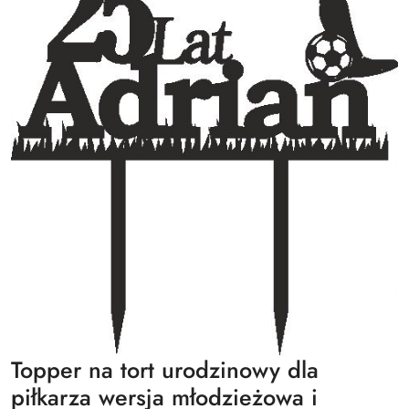
Topper na tort urodzinowy dla
piłkarza wersja młodzieżowa i