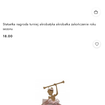
Statuetka nagroda turniej akrobatyka akrobatka zakończenie roku
sezonu
18.00
Cena: