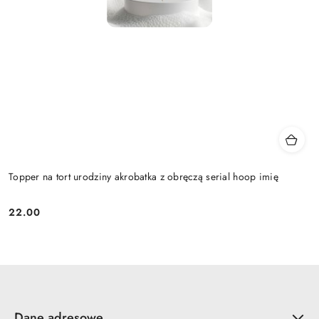
Topper na tort urodziny akrobatka z obręczą serial hoop imię
22.00
Cena:
Dane adresowe