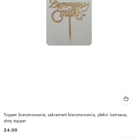
Topper bierzmowanie, sakrament bierzmowania, pleksi lustrzana,
złoty topper
24.00
Cena: