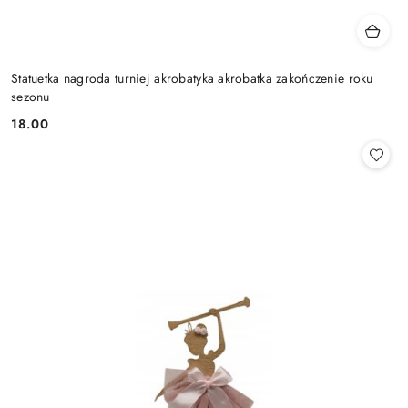
Statuetka nagroda turniej akrobatyka akrobatka zakończenie roku
sezonu
18.00
Cena: