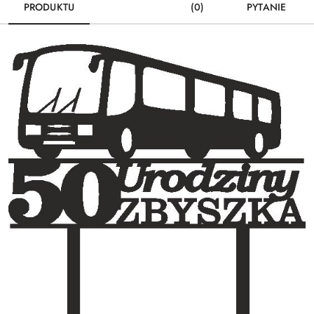
PRODUKTU
(0)
PYTANIE