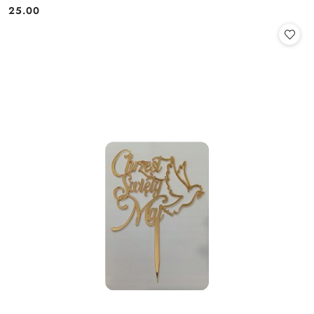
25.00
Cena: