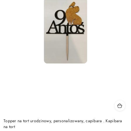
Topper na tort urodzinowy, personalizowany, capibara . Kapibara
na tort