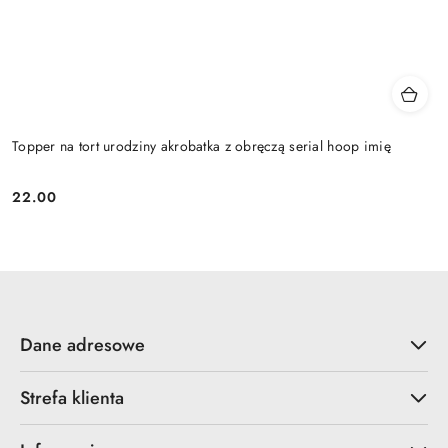
Topper na tort urodziny akrobatka z obręczą serial hoop imię
22.00
Cena:
Dane adresowe
Strefa klienta