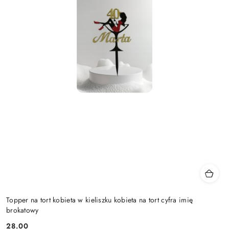
Topper na tort kobieta w kieliszku kobieta na tort cyfra imię
brokatowy
28.00