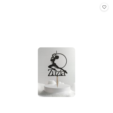
Cena: