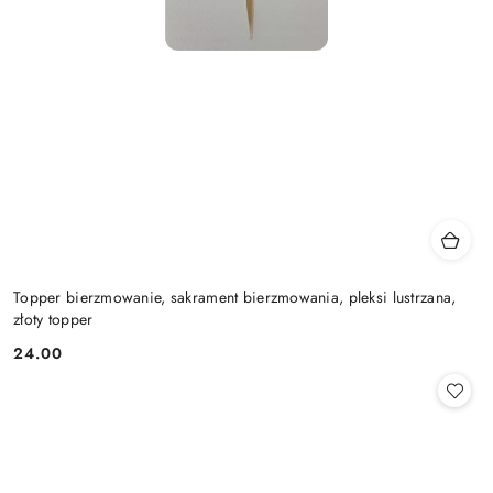
Topper bierzmowanie, sakrament bierzmowania, pleksi lustrzana,
złoty topper
24.00
Cena: