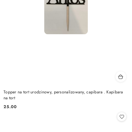
Topper na tort urodzinowy, personalizowany, capibara . Kapibara
na tort
25.00
Cena: