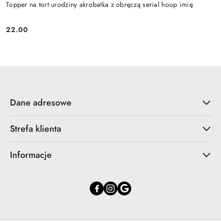
Topper na tort urodziny akrobatka z obręczą serial hoop imię
22.00
Cena:
Dane adresowe
Strefa klienta
Informacje