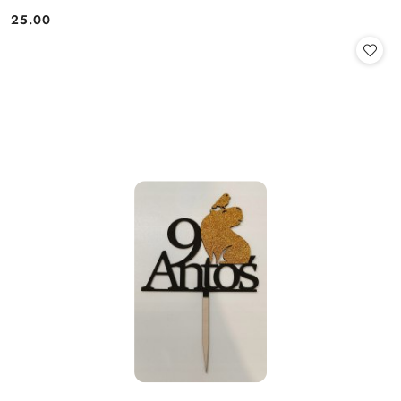
25.00
Cena: