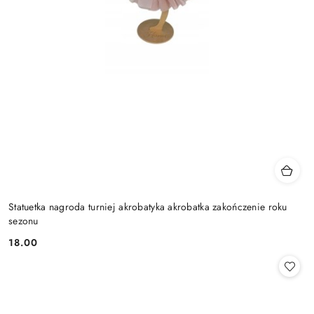
Statuetka nagroda turniej akrobatyka akrobatka zakończenie roku
sezonu
18.00
Cena: