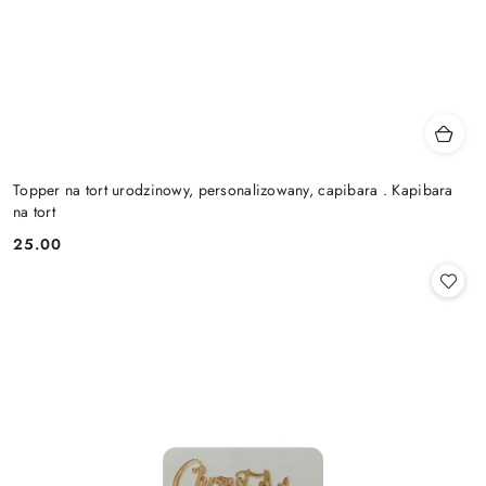
Topper na tort urodzinowy, personalizowany, capibara . Kapibara
na tort
25.00
Cena: