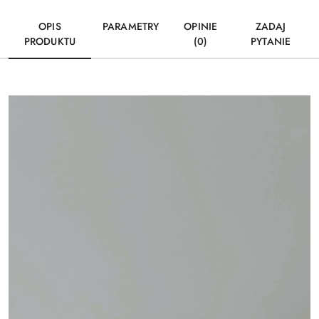
OPIS
PARAMETRY
OPINIE
ZADAJ
PRODUKTU
(0)
PYTANIE