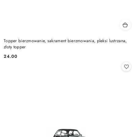
Topper bierzmowanie, sakrament bierzmowania, pleksi lustrzana,
złoty topper
24.00
Cena: