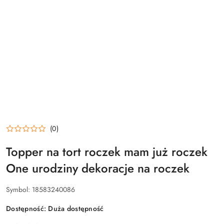
(0)
Topper na tort roczek mam już roczek
One urodziny dekoracje na roczek
Symbol:
18583240086
Dostępność:
Duża dostępność