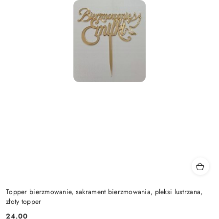
Topper bierzmowanie, sakrament bierzmowania, pleksi lustrzana,
złoty topper
24.00