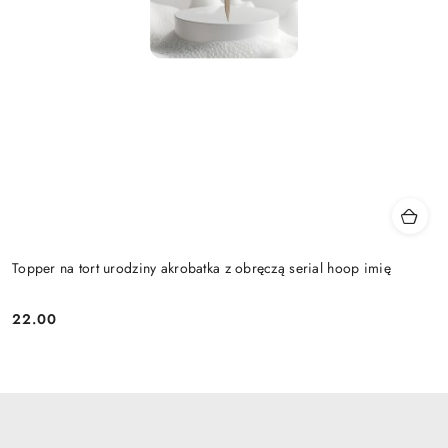
Topper na tort urodziny akrobatka z obręczą serial hoop imię
22.00
Cena: