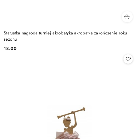
Statuetka nagroda turniej akrobatyka akrobatka zakończenie roku
sezonu
18.00
Cena: