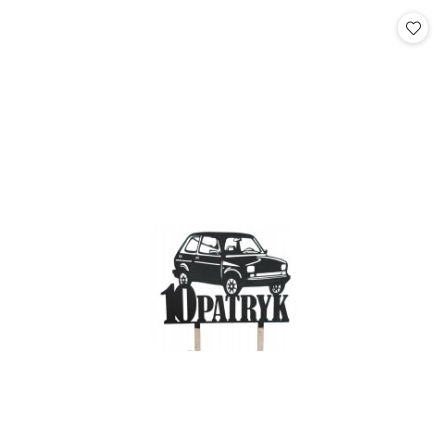
Cena: