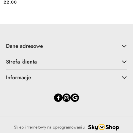
22.00
Cena:
Dane adresowe
Strefa klienta
Informacje
Sklep internetowy na oprogramowaniu