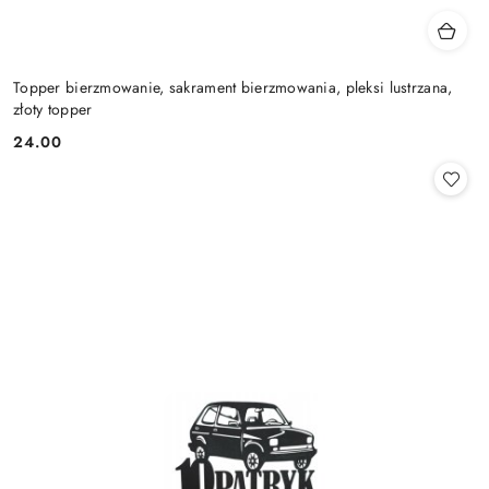
Topper bierzmowanie, sakrament bierzmowania, pleksi lustrzana,
złoty topper
24.00
Cena: