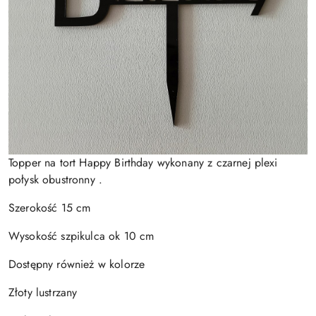
Topper na tort Happy Birthday wykonany z czarnej plexi
połysk obustronny .
Szerokość 15 cm
Wysokość szpikulca ok 10 cm
Dostępny również w kolorze
Złoty lustrzany