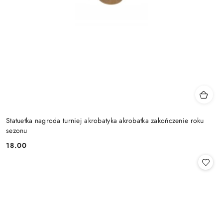
Statuetka nagroda turniej akrobatyka akrobatka zakończenie roku
sezonu
18.00
Cena: