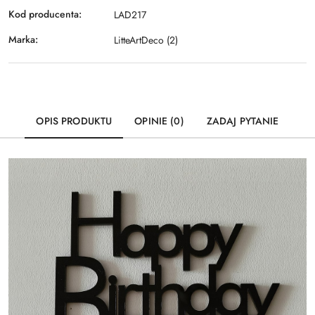
Kod producenta:
LAD217
Marka:
LitteArtDeco (2)
OPIS PRODUKTU
OPINIE (0)
ZADAJ PYTANIE