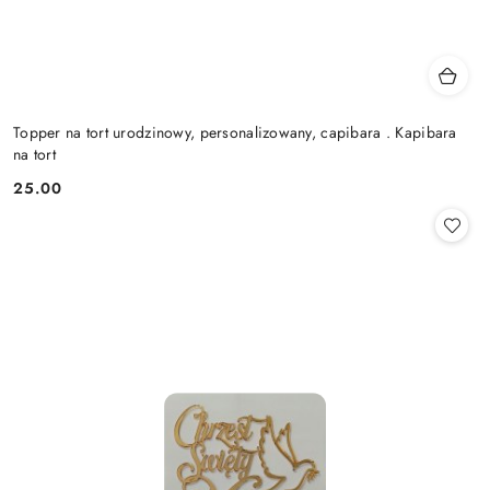
Topper na tort urodzinowy, personalizowany, capibara . Kapibara
na tort
25.00
Cena: