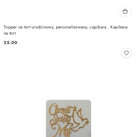
Topper na tort urodzinowy, personalizowany, capibara . Kapibara
na tort
25.00
Cena: