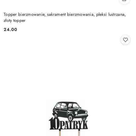
Topper bierzmowanie, sakrament bierzmowania, pleksi lustrzana,
złoty topper
24.00
Cena: