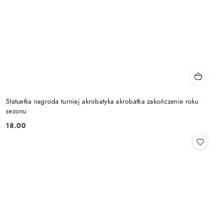
Statuetka nagroda turniej akrobatyka akrobatka zakończenie roku
sezonu
18.00
Cena: