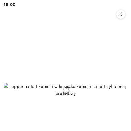
18.00
Cena: