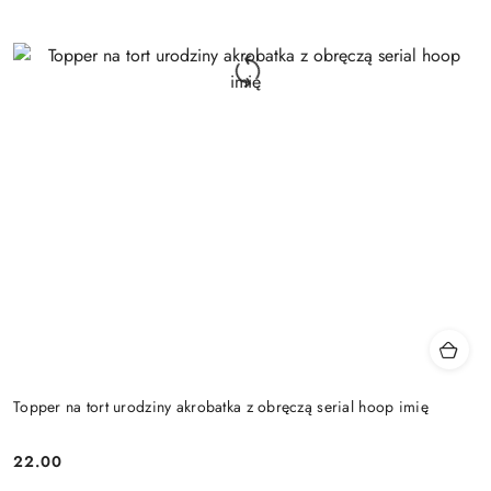
Topper na tort urodziny akrobatka z obręczą serial hoop imię
22.00
Cena: