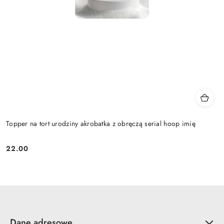
Topper na tort urodziny akrobatka z obręczą serial hoop imię
22.00
Cena:
Dane adresowe