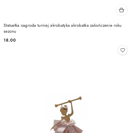
Statuetka nagroda turniej akrobatyka akrobatka zakończenie roku
sezonu
18.00
Cena: