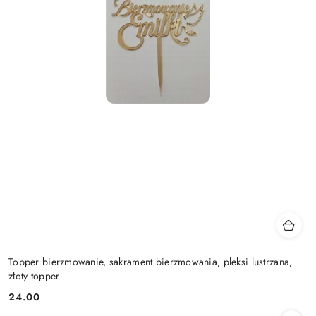
Topper bierzmowanie, sakrament bierzmowania, pleksi lustrzana,
złoty topper
24.00
Cena: