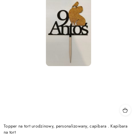
Topper na tort urodzinowy, personalizowany, capibara . Kapibara
na tort