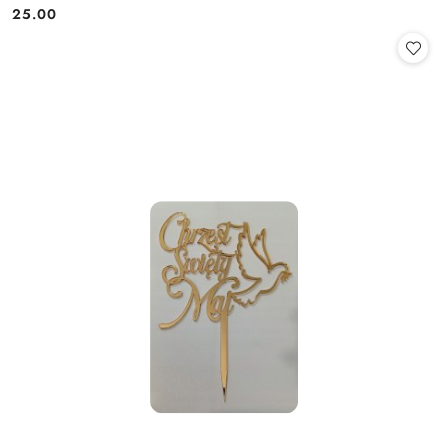
25.00
Cena: