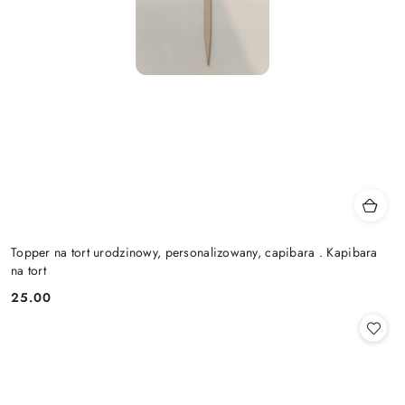
Topper na tort urodzinowy, personalizowany, capibara . Kapibara
na tort
25.00
Cena: