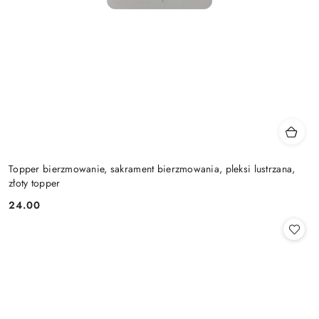
Topper bierzmowanie, sakrament bierzmowania, pleksi lustrzana,
złoty topper
24.00
Cena: