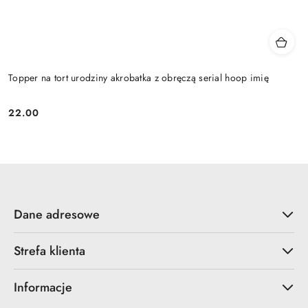
Topper na tort urodziny akrobatka z obręczą serial hoop imię
22.00
Cena:
Dane adresowe
Strefa klienta
Informacje