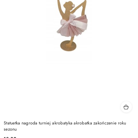
Statuetka nagroda turniej akrobatyka akrobatka zakończenie roku
sezonu