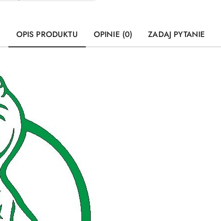
OPIS PRODUKTU
OPINIE (0)
ZADAJ PYTANIE