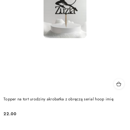
Topper na tort urodziny akrobatka z obręczą serial hoop imię
22.00
Cena: