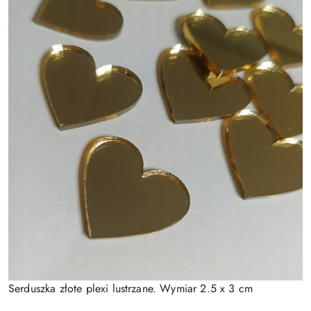
Serduszka złote plexi lustrzane. Wymiar 2.5 x 3 cm