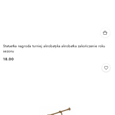
Statuetka nagroda turniej akrobatyka akrobatka zakończenie roku
sezonu
18.00
Cena: