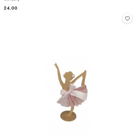
24.00
Cena: