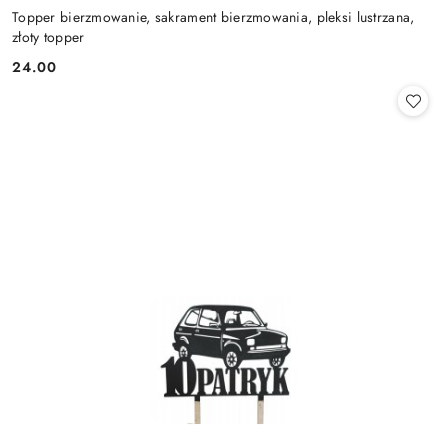
Topper bierzmowanie, sakrament bierzmowania, pleksi lustrzana,
złoty topper
24.00
Cena: