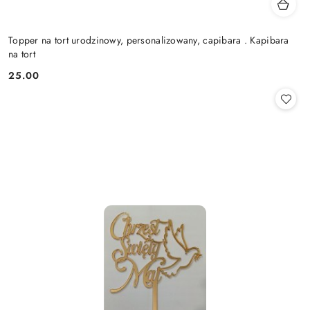
Topper na tort urodzinowy, personalizowany, capibara . Kapibara
na tort
25.00
Cena: