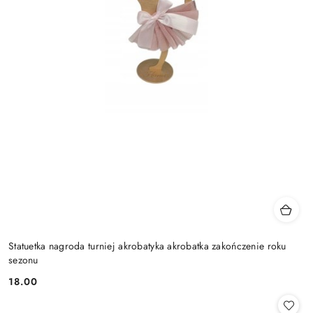
Statuetka nagroda turniej akrobatyka akrobatka zakończenie roku
sezonu
18.00
Cena: