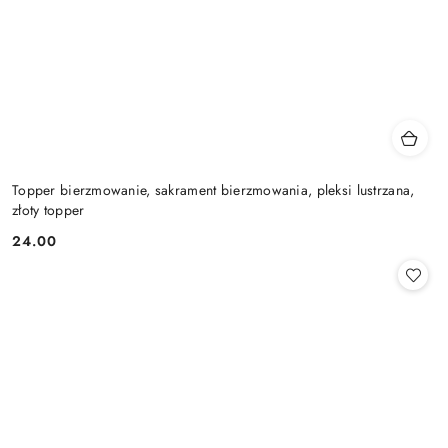
Topper bierzmowanie, sakrament bierzmowania, pleksi lustrzana,
złoty topper
24.00
Cena: