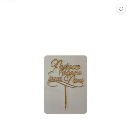
Cena: