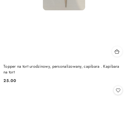
Topper na tort urodzinowy, personalizowany, capibara . Kapibara
na tort
25.00
Cena: