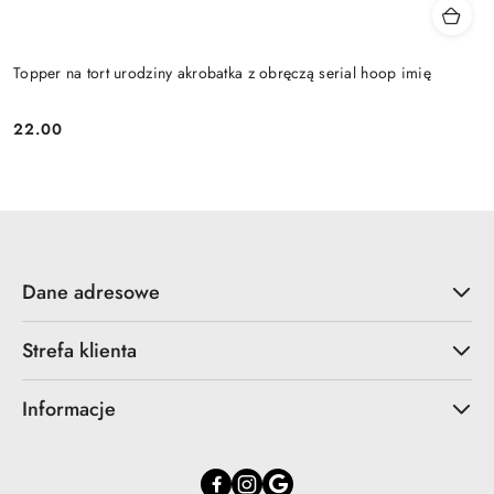
Topper na tort urodziny akrobatka z obręczą serial hoop imię
22.00
Cena:
Dane adresowe
Strefa klienta
Informacje