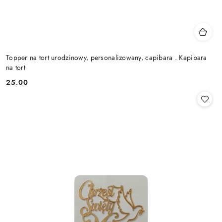
Topper na tort urodzinowy, personalizowany, capibara . Kapibara
na tort
25.00
Cena: