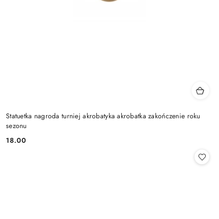
Statuetka nagroda turniej akrobatyka akrobatka zakończenie roku
sezonu
18.00
Cena: