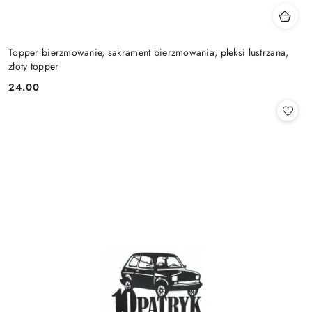
Topper bierzmowanie, sakrament bierzmowania, pleksi lustrzana,
złoty topper
24.00
Cena: