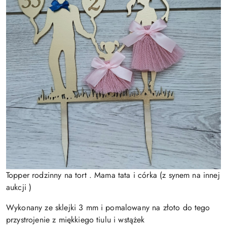
Topper rodzinny na tort . Mama tata i córka (z synem na innej
aukcji )
Wykonany ze sklejki 3 mm i pomalowany na złoto do tego
przystrojenie z miękkiego tiulu i wstążek