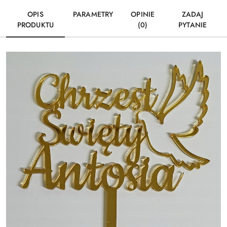
OPIS
PARAMETRY
OPINIE
ZADAJ
PRODUKTU
(0)
PYTANIE