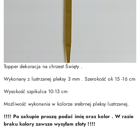
Topper dekoracja na chrzest Święty .
Wykonany z lustrzanej pleksy 3 mm . Szerokość ok 15 -16 cm
Wysokość szpikulca 10-13 cm
Możliwość wykonania w kolorze srebrnej pleksy lustrzanej.
!!!! Po zakupie proszę podać imię oraz kolor . W razie
braku kolory zawsze wysyłam złoty !!!!