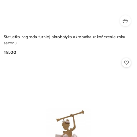
Statuetka nagroda turniej akrobatyka akrobatka zakończenie roku
sezonu
18.00
Cena: