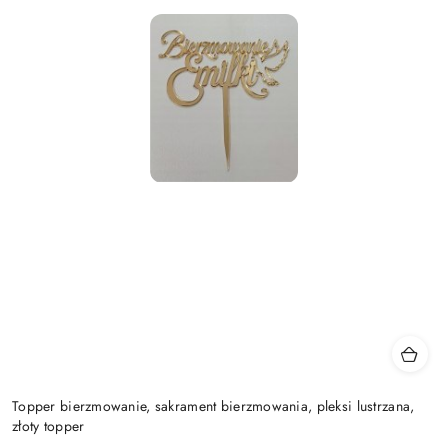
Topper bierzmowanie, sakrament bierzmowania, pleksi lustrzana,
złoty topper