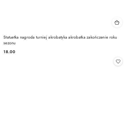
Statuetka nagroda turniej akrobatyka akrobatka zakończenie roku
sezonu
18.00
Cena: