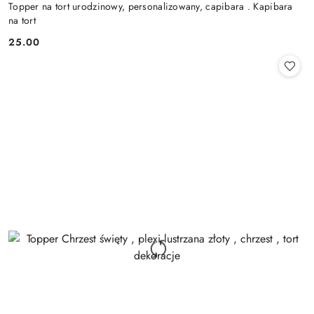
Topper na tort urodzinowy, personalizowany, capibara . Kapibara
na tort
25.00
Cena: