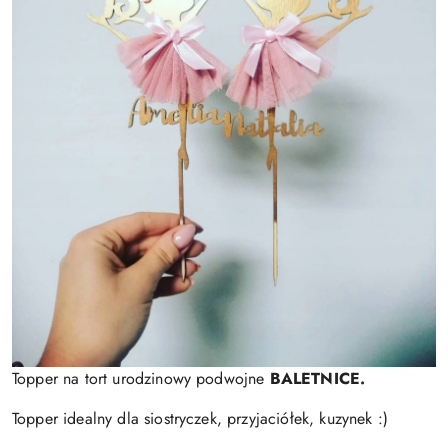
Topper na tort urodzinowy podwojne
BALETNICE.
Topper idealny dla siostryczek, przyjaciółek, kuzynek :)