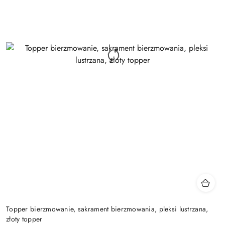
Topper bierzmowanie, sakrament bierzmowania, pleksi lustrzana,
złoty topper