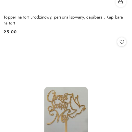
Topper na tort urodzinowy, personalizowany, capibara . Kapibara
na tort
25.00
Cena: