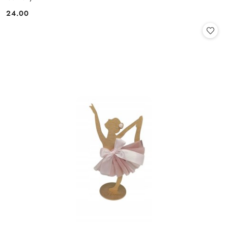
24.00
Cena: