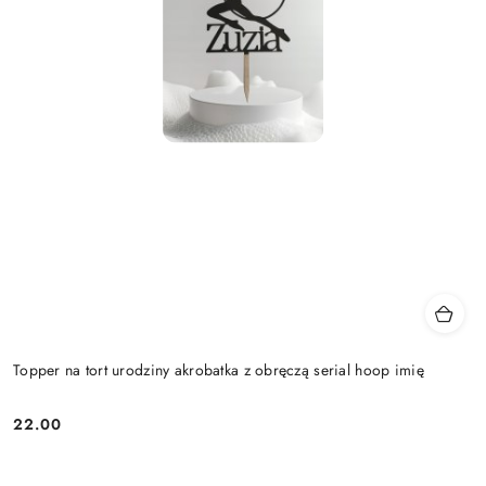
Topper na tort urodziny akrobatka z obręczą serial hoop imię
22.00
Cena: