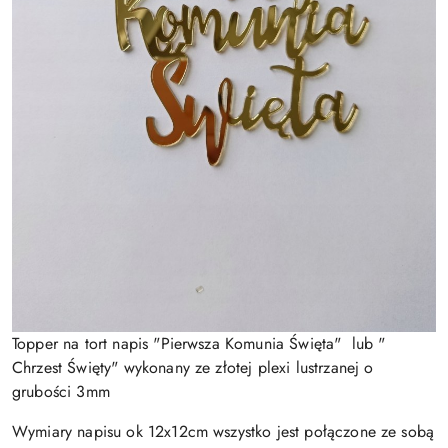
Topper na tort napis "Pierwsza Komunia Święta" lub "
Chrzest Święty" wykonany ze złotej plexi lustrzanej o
grubości 3mm
Wymiary napisu ok 12x12cm wszystko jest połączone ze sobą