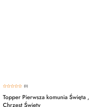
(0)
Topper Pierwsza komunia Święta ,
Chrzest Święty