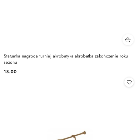
Statuetka nagroda turniej akrobatyka akrobatka zakończenie roku
sezonu
18.00
Cena: