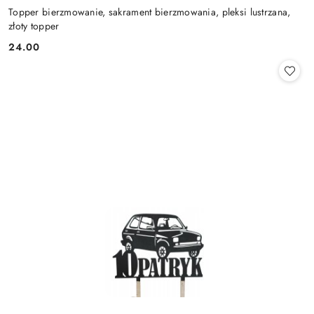
Topper bierzmowanie, sakrament bierzmowania, pleksi lustrzana,
złoty topper
24.00
Cena: