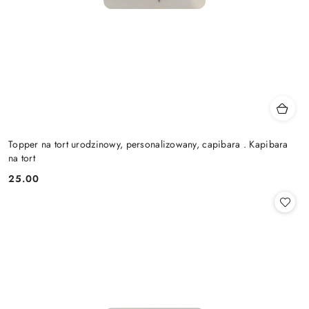
Topper na tort urodzinowy, personalizowany, capibara . Kapibara
na tort
25.00
Cena: