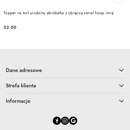
Topper na tort urodziny akrobatka z obręczą serial hoop imię
22.00
Cena:
Dane adresowe
Strefa klienta
Informacje