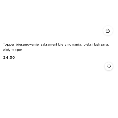
Topper bierzmowanie, sakrament bierzmowania, pleksi lustrzana,
złoty topper
24.00
Cena: