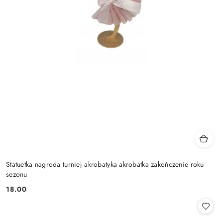
Statuetka nagroda turniej akrobatyka akrobatka zakończenie roku
sezonu
18.00
Cena: