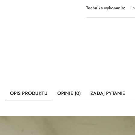
Technika wykonania:
in
OPIS PRODUKTU
OPINIE (0)
ZADAJ PYTANIE