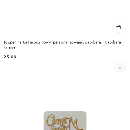
Topper na tort urodzinowy, personalizowany, capibara . Kapibara
na tort
25.00
Cena: