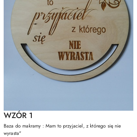
WZÓR 1
Baza do makramy : Mam to przyjaciel, z którego się nie
wyrasta"