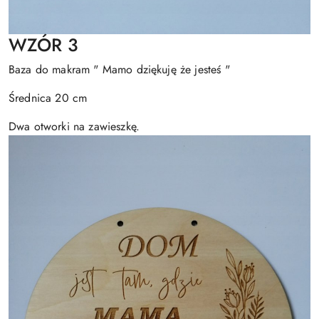
WZÓR 3
Baza do makram " Mamo dziękuję że jesteś "
Średnica 20 cm
Dwa otworki na zawieszkę.