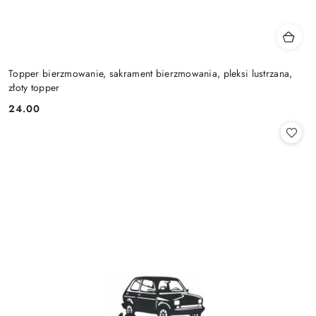
Topper bierzmowanie, sakrament bierzmowania, pleksi lustrzana,
złoty topper
24.00
Cena: