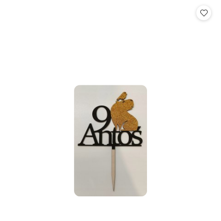
Cena: