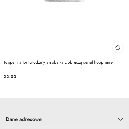
Topper na tort urodziny akrobatka z obręczą serial hoop imię
22.00
Cena:
Dane adresowe