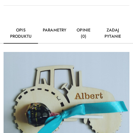
OPIS
PARAMETRY
OPINIE
ZADAJ
PRODUKTU
(0)
PYTANIE