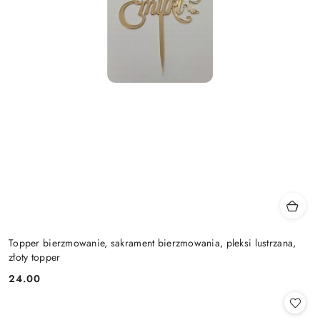
Topper bierzmowanie, sakrament bierzmowania, pleksi lustrzana,
złoty topper
24.00
Cena: