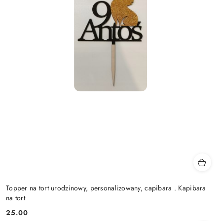
Topper na tort urodzinowy, personalizowany, capibara . Kapibara
na tort
25.00
Cena: