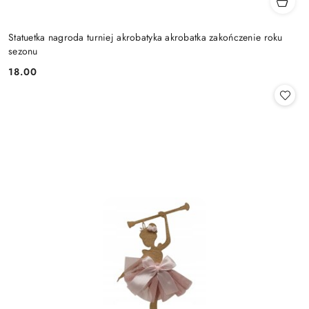
Statuetka nagroda turniej akrobatyka akrobatka zakończenie roku
sezonu
18.00
Cena: