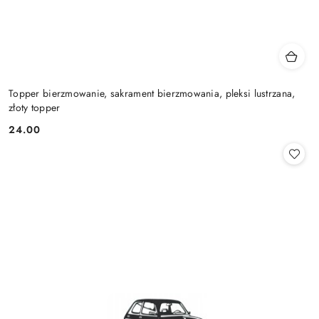
Topper bierzmowanie, sakrament bierzmowania, pleksi lustrzana,
złoty topper
24.00
Cena: