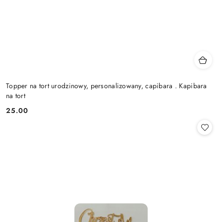
Topper na tort urodzinowy, personalizowany, capibara . Kapibara
na tort
25.00
Cena: