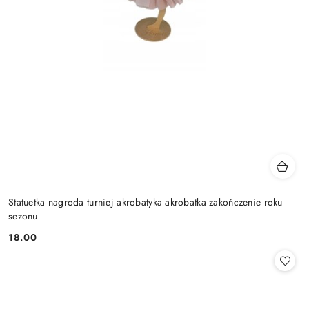
Statuetka nagroda turniej akrobatyka akrobatka zakończenie roku
sezonu
18.00
Cena: