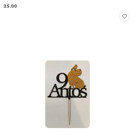
25.00
Cena: